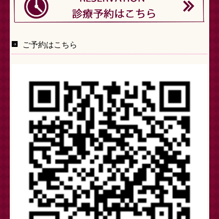
STAFF募集
ご予約はこちら