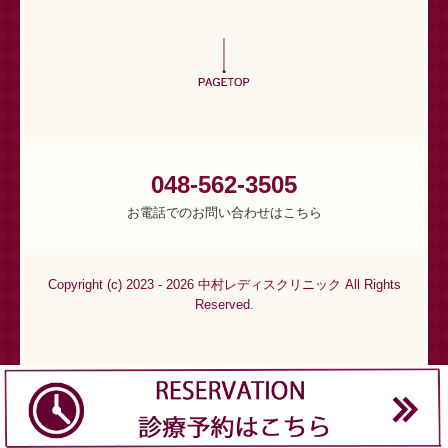
048-562-3505
お電話でのお問い合わせはこちら
Copyright (c) 2023 - 2026 中村レディスクリニック All Rights
Reserved.