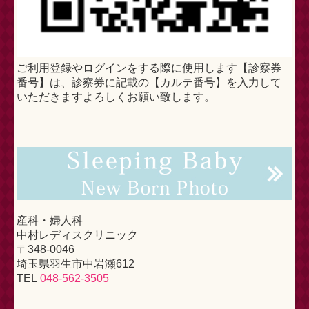
ご利用登録やログインをする際に使用します【診察券
番号】は、診察券に記載の【カルテ番号】を入力して
いただきますよろしくお願い致します。
産科・婦人科
中村レディスクリニック
〒348-0046
埼玉県羽生市中岩瀬612
TEL
048-562-3505